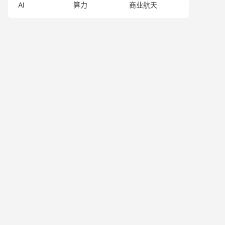
AI
算力
商业航天