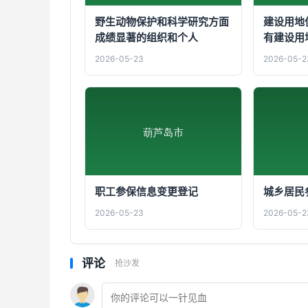
野生动物保护和科学研究方面
建设用地
成绩显著的组织和个人
有建设用
2026-05-23
2026-05-2
职工参保信息变更登记
城乡居民
2026-05-23
2026-05-2
评论
抢沙发