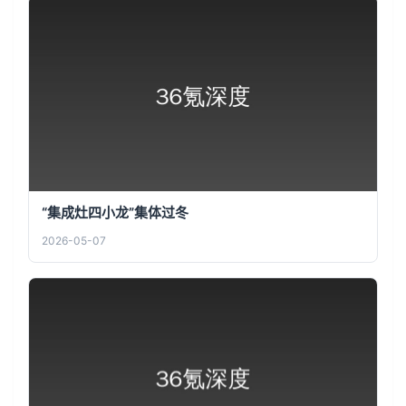
“集成灶四小龙”集体过冬
2026-05-07