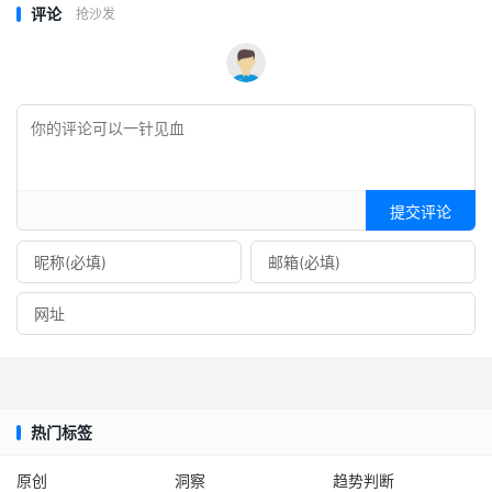
评论
抢沙发
提交评论
热门标签
原创
洞察
趋势判断