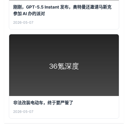
刚刚，GPT-5.5 Instant 发布，奥特曼还邀请马斯克
参加 AI 办的派对
2026-05-07
非法改装电动车，终于要严管了
2026-05-07