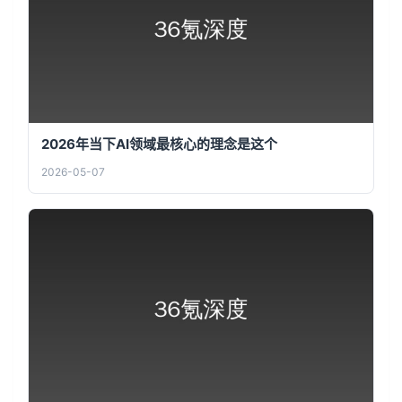
2026年当下AI领域最核心的理念是这个
2026-05-07