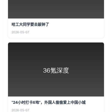
哈工大同学要去敲钟了
2026-05-07
“24小时打卡6地”，外国人偷偷爱上中国小城
2026-05-07