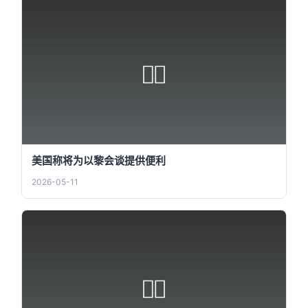
美国称将为以黎会谈提供便利
2026-05-11