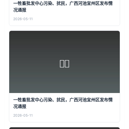
一牲畜批发中心污染、扰民，广西河池宜州区发布情
况通报
2026-05-11
一牲畜批发中心污染、扰民，广西河池宜州区发布情
况通报
2026-05-11