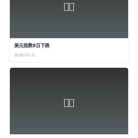
美元指数8日下跌
2026-05-11