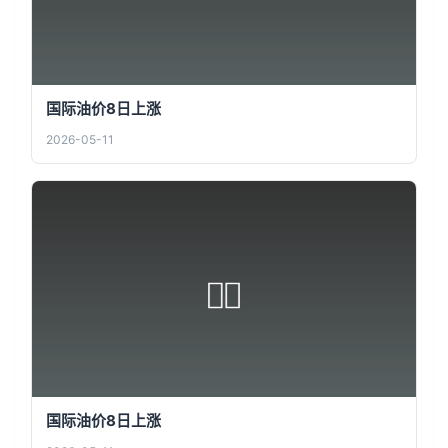
国际油价8日上涨
2026-05-11
国际油价8日上涨