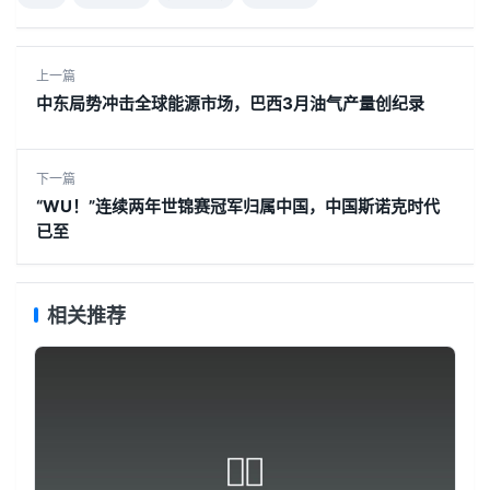
上一篇
中东局势冲击全球能源市场，巴西3月油气产量创纪录
下一篇
“WU！”连续两年世锦赛冠军归属中国，中国斯诺克时代
已至
相关推荐