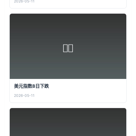
2026-05-11
美元指数8日下跌
2026-05-11