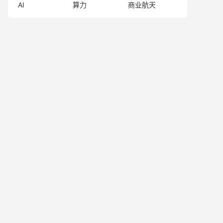
AI
算力
商业航天