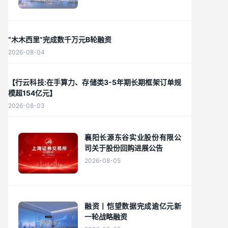
“木木西里”完成数千万元B轮融资
2026-08-04
【行云科技:在手算力、存储类3-5年期长期框架订单规
模超154亿元】
2026-08-03
襄阳长源东谷实业股份有限公
司关于股份回购进展公告
2026-08-05
融资丨恺望数据完成逾亿元新
一轮战略融资