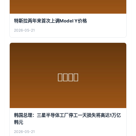
特斯拉两年来首次上调Model Y价格
2026-05-21
韩国总理：三星半导体工厂停工一天损失将高达1万亿
韩元
2026-05-21