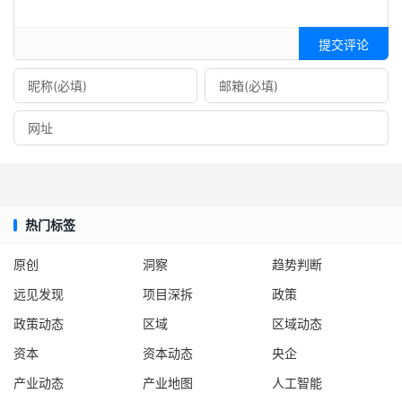
提交评论
热门标签
原创
洞察
趋势判断
远见发现
项目深拆
政策
政策动态
区域
区域动态
资本
资本动态
央企
产业动态
产业地图
人工智能