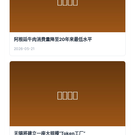
阿根廷牛肉消费量降至20年来最低水平
2026-05-21
无锡将建立一座大规模“Token工厂”