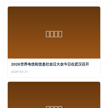
2026世界电信和信息社会日大会今日在武汉召开
2026-05-21