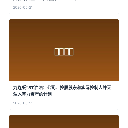
2026-05-21
九连板*ST准油：公司、控股股东和实际控制人并无
注入算力资产的计划
2026-05-21