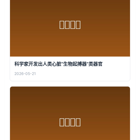
科学家开发出人类心脏“生物起搏器”类器官
2026-05-21