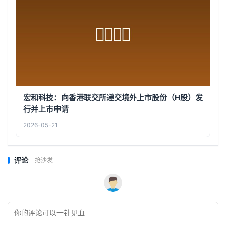
宏和科技：向香港联交所递交境外上市股份（H股）发
行并上市申请
2026-05-21
评论
抢沙发