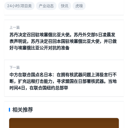
24小时(项目类
产业动态
快讯
虎嗅
上一篇
苏丹决定召回驻埃塞俄比亚大使。苏丹外交部5日凌晨发
表声明说，苏丹决定召回本国驻埃塞俄比亚大使，并已做
好与埃塞俄比亚公开对抗的准备
下一篇
中方在联合国点名日本：在拥有核武器问题上消极言行不
断，扩充远程打击能力，寻求盟国在日部署核武器。当地
时间4日，在联合国纽约总部举
相关推荐