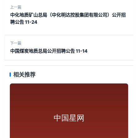
上一篇
中化地质矿山总局（中化明达控股集团有限公司）公开招
聘公告 11-24
下一篇
中国煤炭地质总局公开招聘公告 11-14
相关推荐