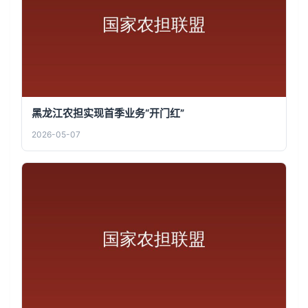
黑龙江农担实现首季业务“开门红”
2026-05-07