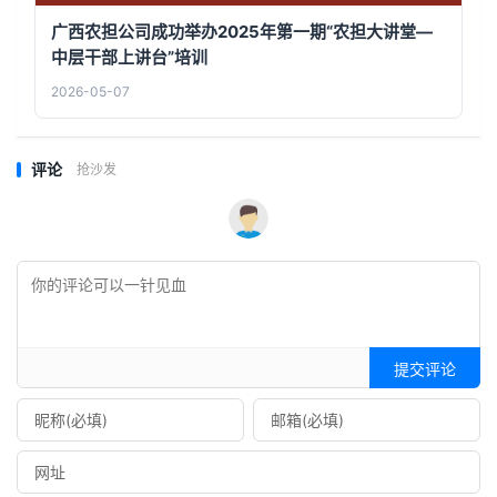
广西农担公司成功举办2025年第一期“农担大讲堂—
中层干部上讲台”培训
2026-05-07
评论
抢沙发
提交评论