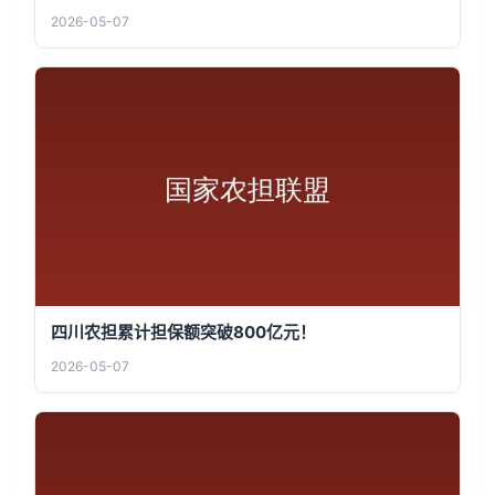
2026-05-07
四川农担累计担保额突破800亿元！
2026-05-07