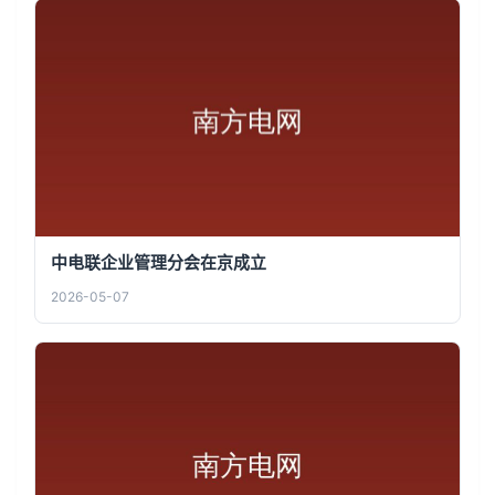
中电联企业管理分会在京成立
2026-05-07