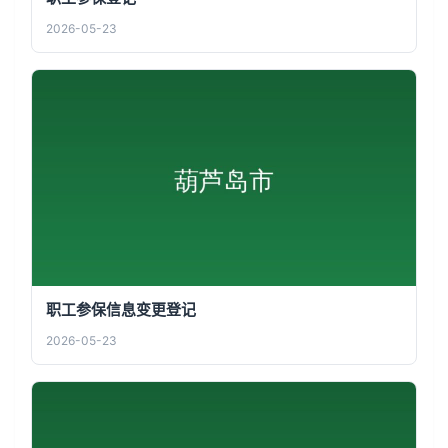
2026-05-23
职工参保信息变更登记
2026-05-23