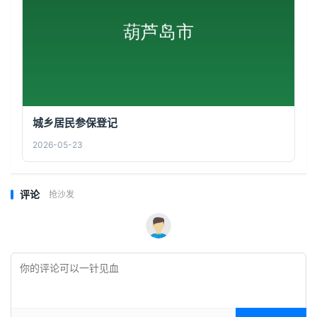
城乡居民参保登记
2026-05-23
评论
抢沙发