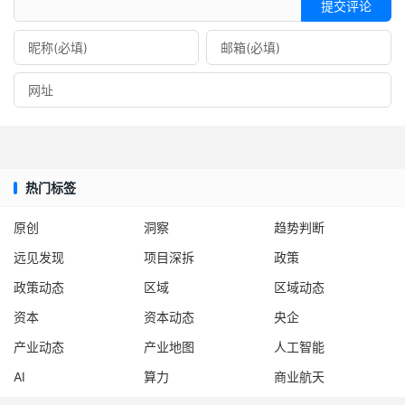
提交评论
热门标签
原创
洞察
趋势判断
远见发现
项目深拆
政策
政策动态
区域
区域动态
资本
资本动态
央企
产业动态
产业地图
人工智能
AI
算力
商业航天