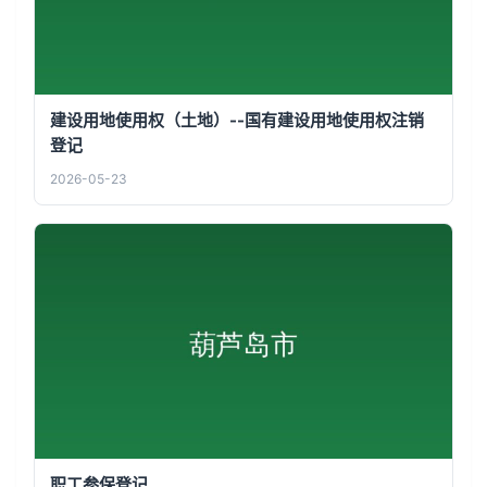
建设用地使用权（土地）--国有建设用地使用权注销
登记
2026-05-23
职工参保登记