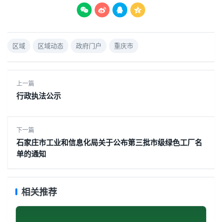




区域
区域动态
政府门户
重庆市
上一篇
行政执法公示
下一篇
石家庄市工业和信息化局关于公布第三批市级绿色工厂名
单的通知
相关推荐