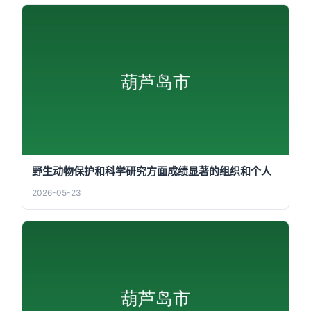
野生动物保护和科学研究方面成绩显著的组织和个人
2026-05-23