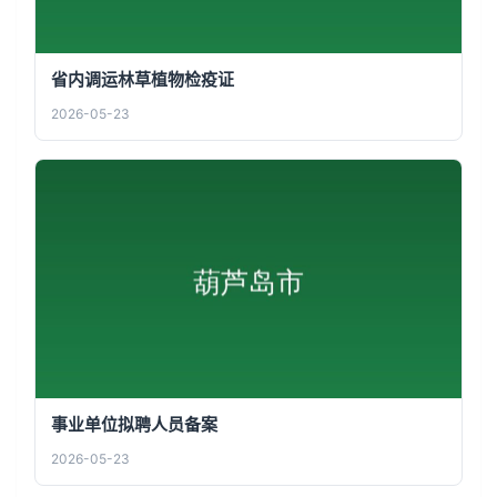
省内调运林草植物检疫证
2026-05-23
事业单位拟聘人员备案
2026-05-23