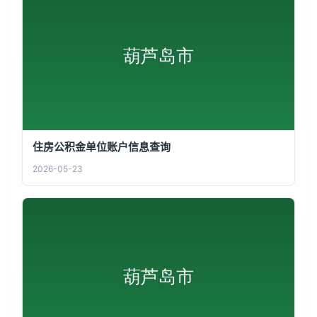
住房公积金单位账户信息查询
2026-05-23