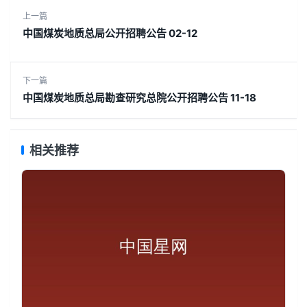
上一篇
中国煤炭地质总局公开招聘公告 02-12
下一篇
中国煤炭地质总局勘查研究总院公开招聘公告 11-18
相关推荐