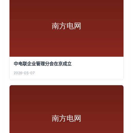
中电联企业管理分会在京成立
2026-05-07