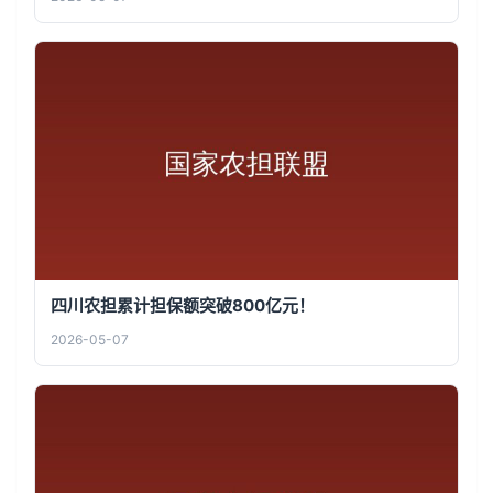
四川农担累计担保额突破800亿元！
2026-05-07