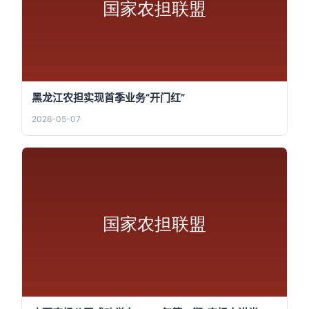
黑龙江农担实现首季业务“开门红”
2026-05-07