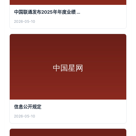
中国联通发布2025年年度业绩 ...
2026-05-10
信息公开规定
2026-05-10