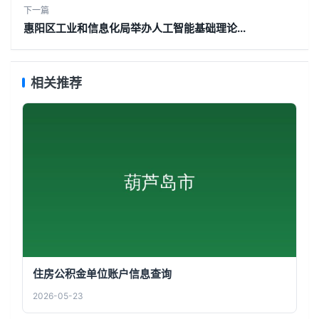
下一篇
惠阳区工业和信息化局举办人工智能基础理论...
相关推荐
住房公积金单位账户信息查询
2026-05-23