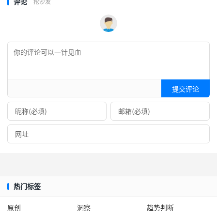
评论
抢沙发
提交评论
热门标签
原创
洞察
趋势判断