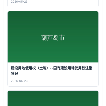
2026-05-23
建设用地使用权（土地）--国有建设用地使用权注销
登记
2026-05-23