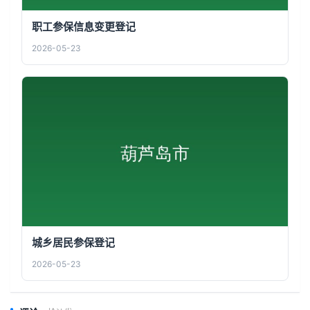
职工参保信息变更登记
2026-05-23
城乡居民参保登记
2026-05-23