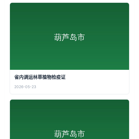
省内调运林草植物检疫证
2026-05-23