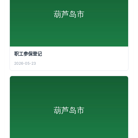
职工参保登记
2026-05-23