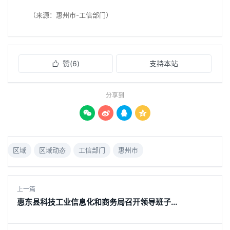
（来源：惠州市-工信部门）
赞(
6
)
支持本站

分享到




区域
区域动态
工信部门
惠州市
上一篇
惠东县科技工业信息化和商务局召开领导班子...