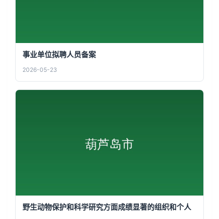
事业单位拟聘人员备案
2026-05-23
野生动物保护和科学研究方面成绩显著的组织和个人