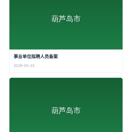
事业单位拟聘人员备案
2026-05-23