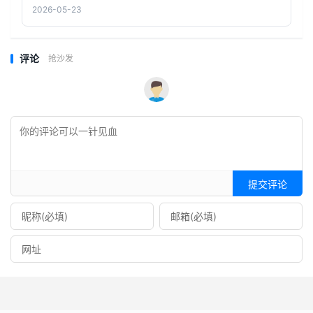
2026-05-23
评论
抢沙发
提交评论