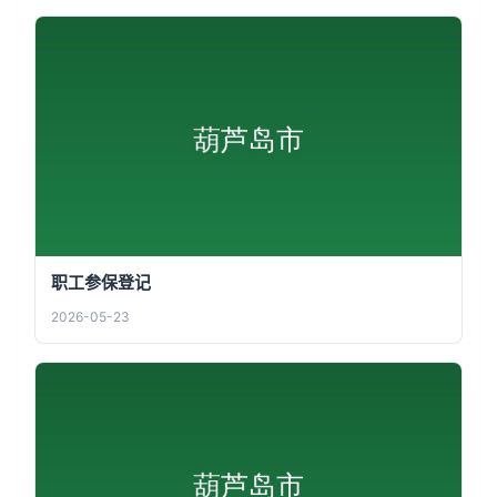
职工参保登记
2026-05-23