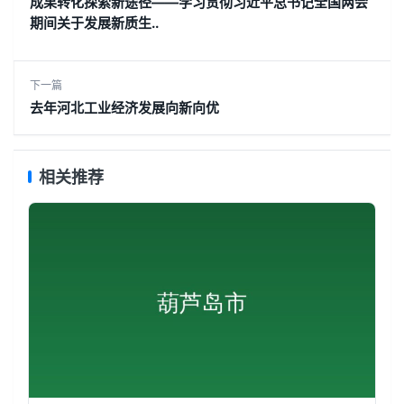
成果转化探索新途径——学习贯彻习近平总书记全国两会
期间关于发展新质生..
下一篇
去年河北工业经济发展向新向优
相关推荐