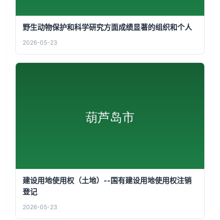
野生动物保护和科学研究方面成绩显著的组织和个人
2026-05-23
建设用地使用权（土地）--国有建设用地使用权注销
登记
2026-05-23