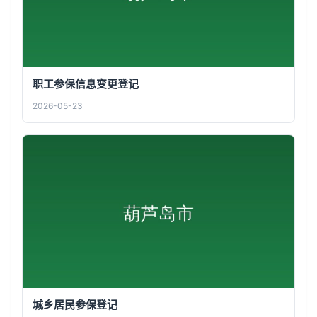
职工参保信息变更登记
2026-05-23
城乡居民参保登记