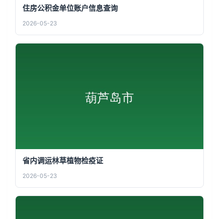
住房公积金单位账户信息查询
2026-05-23
省内调运林草植物检疫证
2026-05-23