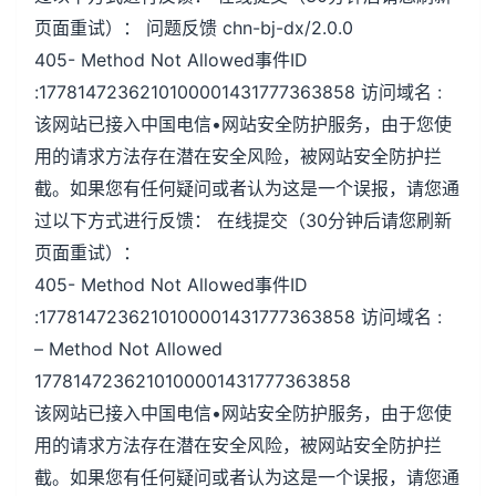
页面重试）： 问题反馈 chn-bj-dx/2.0.0
405- Method Not Allowed事件ID
:1778147236210100001431777363858 访问域名 :
该网站已接入中国电信•网站安全防护服务，由于您使
用的请求方法存在潜在安全风险，被网站安全防护拦
截。如果您有任何疑问或者认为这是一个误报，请您通
过以下方式进行反馈： 在线提交（30分钟后请您刷新
页面重试）：
405- Method Not Allowed事件ID
:1778147236210100001431777363858 访问域名 :
– Method Not Allowed
1778147236210100001431777363858
该网站已接入中国电信•网站安全防护服务，由于您使
用的请求方法存在潜在安全风险，被网站安全防护拦
截。如果您有任何疑问或者认为这是一个误报，请您通