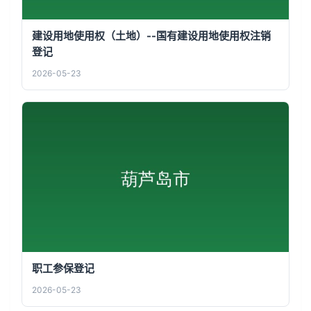
建设用地使用权（土地）--国有建设用地使用权注销
登记
2026-05-23
职工参保登记
2026-05-23