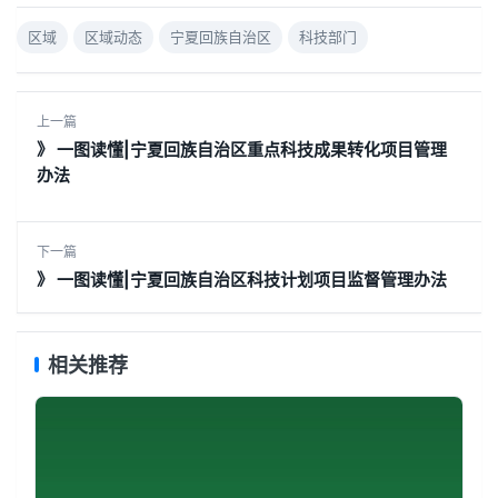
区域
区域动态
宁夏回族自治区
科技部门
上一篇
》 一图读懂|宁夏回族自治区重点科技成果转化项目管理
办法
下一篇
》 一图读懂|宁夏回族自治区科技计划项目监督管理办法
相关推荐