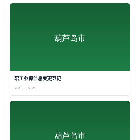
职工参保信息变更登记
2026-05-23