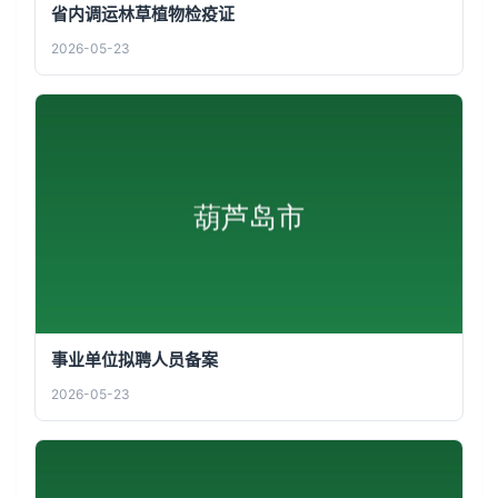
省内调运林草植物检疫证
2026-05-23
事业单位拟聘人员备案
2026-05-23