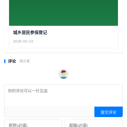
城乡居民参保登记
2026-05-23
评论
抢沙发
提交评论