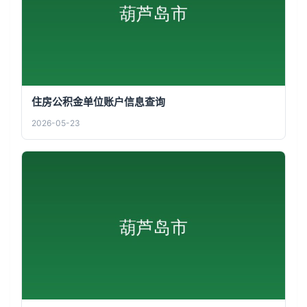
住房公积金单位账户信息查询
2026-05-23