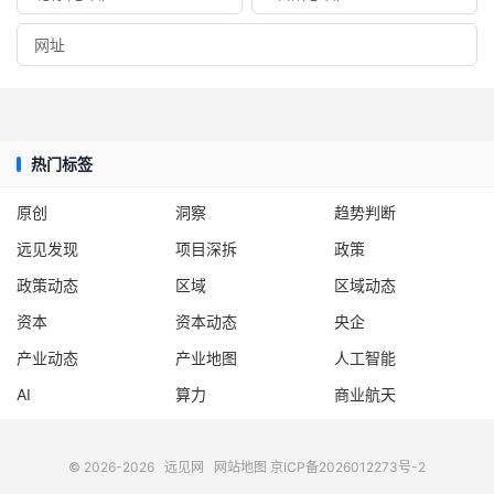
热门标签
原创
洞察
趋势判断
远见发现
项目深拆
政策
政策动态
区域
区域动态
资本
资本动态
央企
产业动态
产业地图
人工智能
AI
算力
商业航天
© 2026-2026
远见网
网站地图
京ICP备2026012273号-2