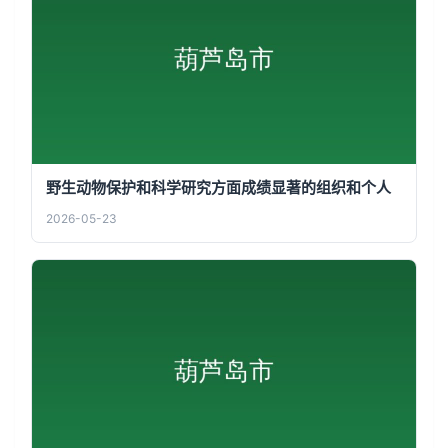
野生动物保护和科学研究方面成绩显著的组织和个人
2026-05-23