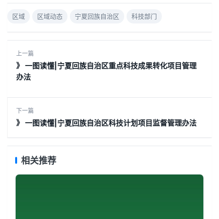
区域
区域动态
宁夏回族自治区
科技部门
上一篇
》 一图读懂|宁夏回族自治区重点科技成果转化项目管理
办法
下一篇
》 一图读懂|宁夏回族自治区科技计划项目监督管理办法
相关推荐