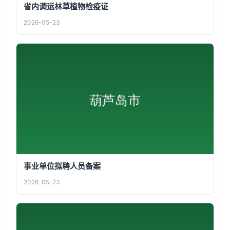
省内调运林草植物检疫证
2026-05-23
事业单位拟聘人员备案
2026-05-23