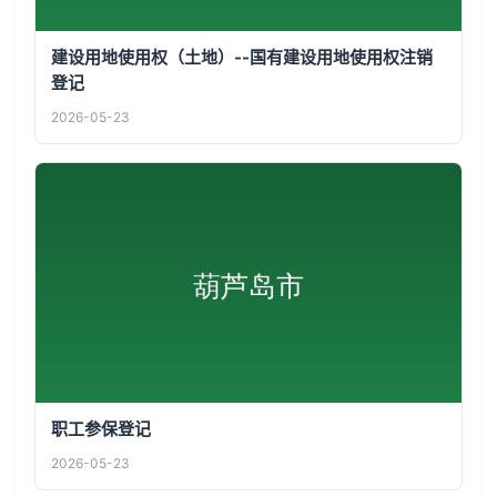
建设用地使用权（土地）--国有建设用地使用权注销
登记
2026-05-23
职工参保登记
2026-05-23