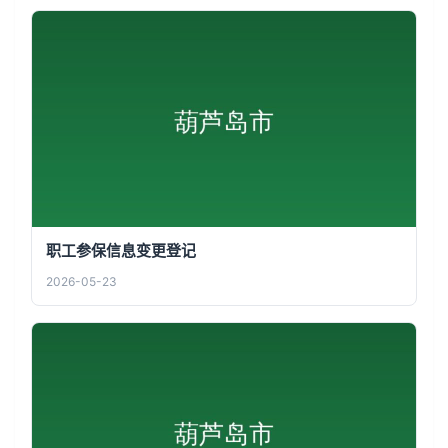
职工参保信息变更登记
2026-05-23