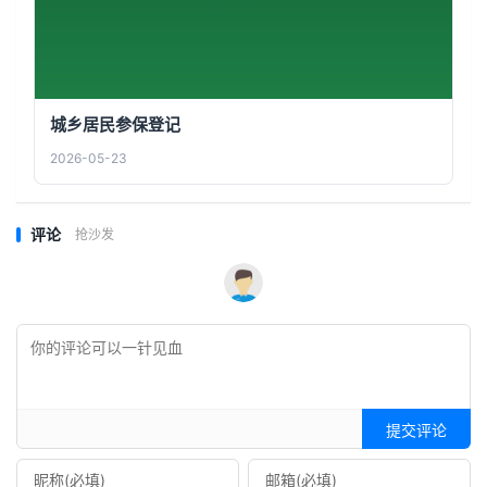
城乡居民参保登记
2026-05-23
评论
抢沙发
提交评论