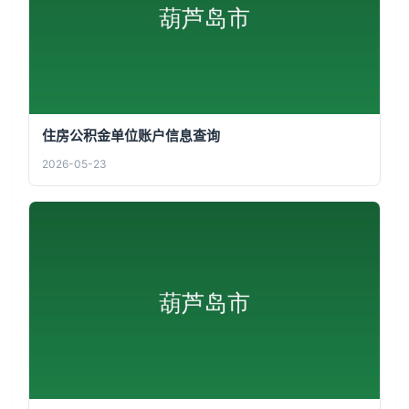
住房公积金单位账户信息查询
2026-05-23