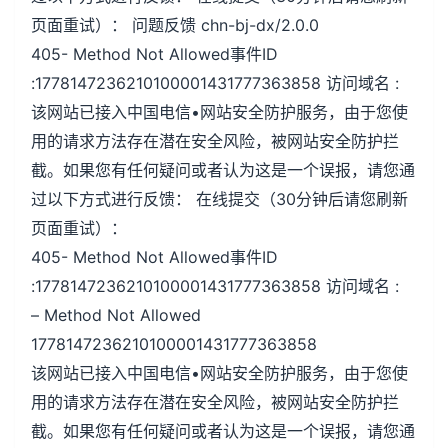
页面重试）： 问题反馈 chn-bj-dx/2.0.0
405- Method Not Allowed事件ID
:1778147236210100001431777363858 访问域名 :
该网站已接入中国电信•网站安全防护服务，由于您使
用的请求方法存在潜在安全风险，被网站安全防护拦
截。如果您有任何疑问或者认为这是一个误报，请您通
过以下方式进行反馈： 在线提交（30分钟后请您刷新
页面重试）：
405- Method Not Allowed事件ID
:1778147236210100001431777363858 访问域名 :
– Method Not Allowed
1778147236210100001431777363858
该网站已接入中国电信•网站安全防护服务，由于您使
用的请求方法存在潜在安全风险，被网站安全防护拦
截。如果您有任何疑问或者认为这是一个误报，请您通