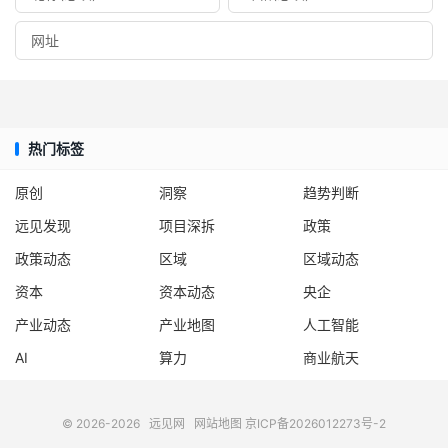
热门标签
原创
洞察
趋势判断
远见发现
项目深拆
政策
政策动态
区域
区域动态
资本
资本动态
央企
产业动态
产业地图
人工智能
AI
算力
商业航天
© 2026-2026
远见网
网站地图
京ICP备2026012273号-2