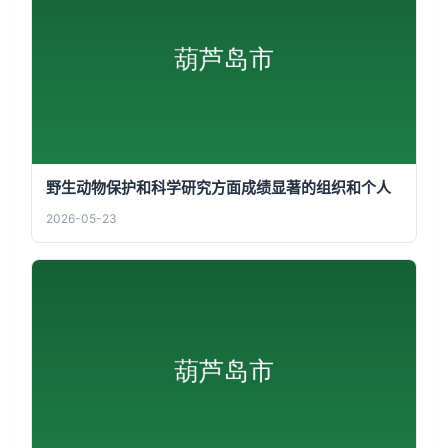
野生动物保护和科学研究方面成绩显著的组织和个人
2026-05-23