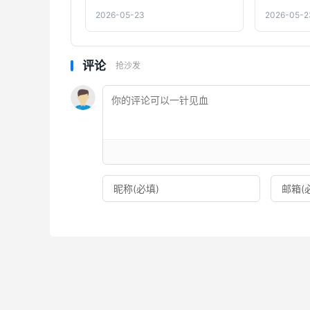
2026-05-23
2026-05-2
评论
抢沙发