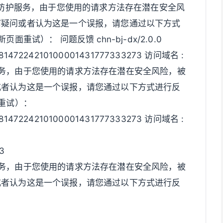
全防护服务，由于您使用的请求方法存在潜在安全风
何疑问或者认为这是一个误报，请您通过以下方式
重试）： 问题反馈 chn-bj-dx/2.0.0
778147224210100001431777333273 访问域名 :
务，由于您使用的请求方法存在潜在安全风险，被
或者认为这是一个误报，请您通过以下方式进行反
重试）：
778147224210100001431777333273 访问域名 :
3
务，由于您使用的请求方法存在潜在安全风险，被
或者认为这是一个误报，请您通过以下方式进行反