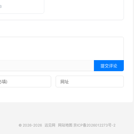
3
提交评论
© 2026-2026
远见网
网站地图
京ICP备2026012273号-2