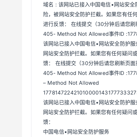
域名 : 该网站已接入中国电信•网站安
险，被网站安全防护拦截。如果您有任
进行反馈： 在线提交（30分钟后请您刷新页面
405- Method Not Allowed事件ID :1
该网站已接入中国电信•网站安全防护服
网站安全防护拦截。如果您有任何疑问
馈： 在线提交（30分钟后请您刷新页面
405- Method Not Allowed事件ID :1
– Method Not Allowed
177814722421010000143177733327
该网站已接入中国电信•网站安全防护服
网站安全防护拦截。如果您有任何疑问
馈：
中国电信•网站安全防护服务