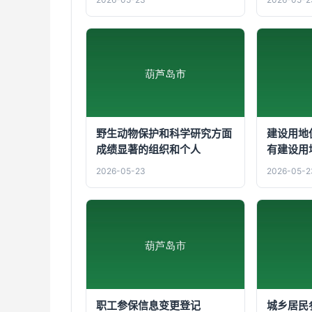
野生动物保护和科学研究方面
建设用地
成绩显著的组织和个人
有建设用
2026-05-23
2026-05-2
职工参保信息变更登记
城乡居民