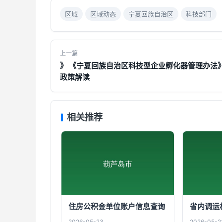
区域
区域动态
宁夏回族自治区
科技部门
上一篇
》 《宁夏回族自治区科技型企业孵化器管理办法
政策解读
相关推荐
住房公积金单位账户信息查询
省内调运
2026-05-23
2026-05-2