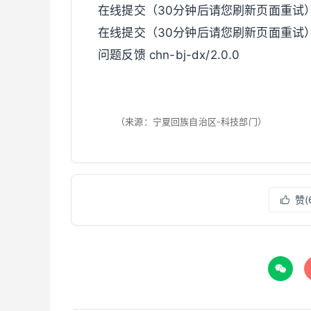
在线提交（30分钟后请您刷新页面重试
在线提交（30分钟后请您刷新页面重试
问题反馈 chn-bj-dx/2.0.0
（来源：宁夏回族自治区-科技部门）
赞(

