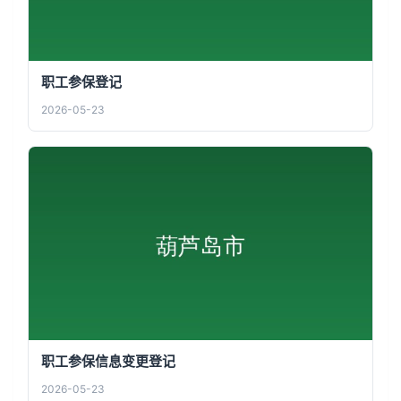
职工参保登记
2026-05-23
职工参保信息变更登记
2026-05-23