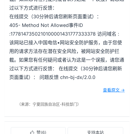
过以下方式进行反馈：
在线提交（30分钟后请您刷新页面重试）：
405- Method Not Allowed事件ID
:1778147350210100001431777333378 访问域名 :
该网站已接入中国电信•网站安全防护服务，由于您使
用的请求方法存在潜在安全风险，被网站安全防护拦
截。如果您有任何疑问或者认为这是一个误报，请您通
过以下方式进行反馈： 在线提交（30分钟后请您刷新
页面重试）： 问题反馈 chn-bj-dx/2.0.0
查看原文 →
（来源：宁夏回族自治区-科技部门）
赞(
6
)
支持本站
