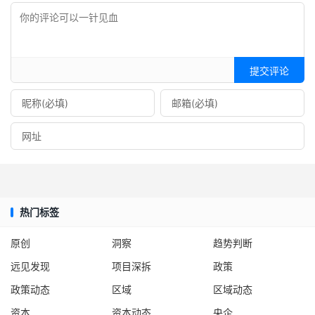
提交评论
热门标签
原创
洞察
趋势判断
远见发现
项目深拆
政策
政策动态
区域
区域动态
资本
资本动态
央企