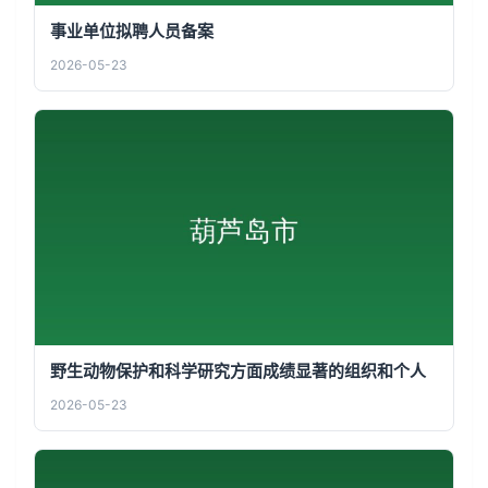
事业单位拟聘人员备案
2026-05-23
野生动物保护和科学研究方面成绩显著的组织和个人
2026-05-23