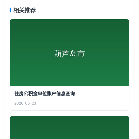
相关推荐
住房公积金单位账户信息查询
2026-05-23