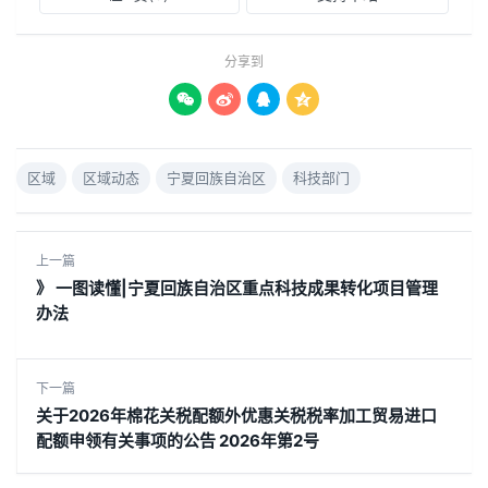
分享到




区域
区域动态
宁夏回族自治区
科技部门
上一篇
》 一图读懂|宁夏回族自治区重点科技成果转化项目管理
办法
下一篇
关于2026年棉花关税配额外优惠关税税率加工贸易进口
配额申领有关事项的公告 2026年第2号