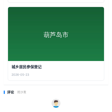
城乡居民参保登记
2026-05-23
评论
抢沙发