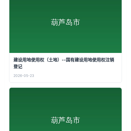
建设用地使用权（土地）--国有建设用地使用权注销
登记
2026-05-23