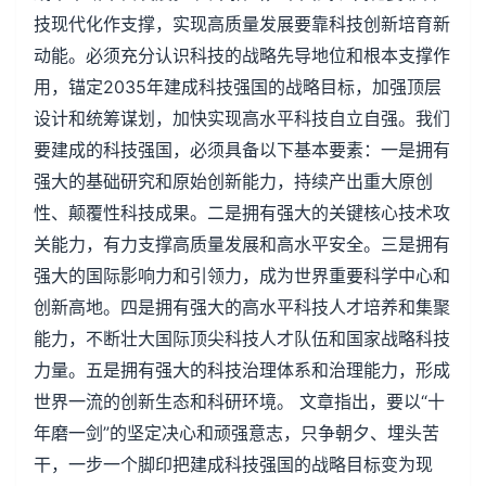
技现代化作支撑，实现高质量发展要靠科技创新培育新
动能。必须充分认识科技的战略先导地位和根本支撑作
用，锚定2035年建成科技强国的战略目标，加强顶层
设计和统筹谋划，加快实现高水平科技自立自强。我们
要建成的科技强国，必须具备以下基本要素：一是拥有
强大的基础研究和原始创新能力，持续产出重大原创
性、颠覆性科技成果。二是拥有强大的关键核心技术攻
关能力，有力支撑高质量发展和高水平安全。三是拥有
强大的国际影响力和引领力，成为世界重要科学中心和
创新高地。四是拥有强大的高水平科技人才培养和集聚
能力，不断壮大国际顶尖科技人才队伍和国家战略科技
力量。五是拥有强大的科技治理体系和治理能力，形成
世界一流的创新生态和科研环境。 文章指出，要以“十
年磨一剑”的坚定决心和顽强意志，只争朝夕、埋头苦
干，一步一个脚印把建成科技强国的战略目标变为现