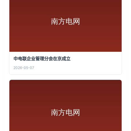
中电联企业管理分会在京成立
2026-05-07