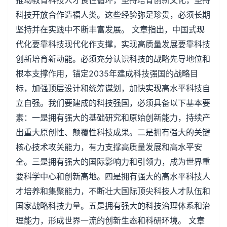
推动教育科技人才良性循环，坚持培育创新文化，坚持
科技开放合作造福人类。这些经验弥足珍贵，必须长期
坚持并在实践中不断丰富发展。 文章指出，中国式现
代化要靠科技现代化作支撑，实现高质量发展要靠科技
创新培育新动能。必须充分认识科技的战略先导地位和
根本支撑作用，锚定2035年建成科技强国的战略目
标，加强顶层设计和统筹谋划，加快实现高水平科技自
立自强。我们要建成的科技强国，必须具备以下基本要
素：一是拥有强大的基础研究和原始创新能力，持续产
出重大原创性、颠覆性科技成果。二是拥有强大的关键
核心技术攻关能力，有力支撑高质量发展和高水平安
全。三是拥有强大的国际影响力和引领力，成为世界重
要科学中心和创新高地。四是拥有强大的高水平科技人
才培养和集聚能力，不断壮大国际顶尖科技人才队伍和
国家战略科技力量。五是拥有强大的科技治理体系和治
理能力，形成世界一流的创新生态和科研环境。 文章