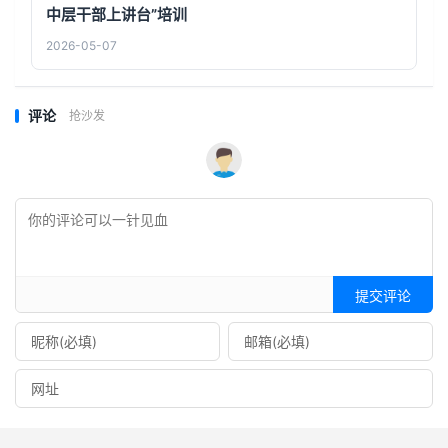
中层干部上讲台”培训
2026-05-07
评论
抢沙发
提交评论