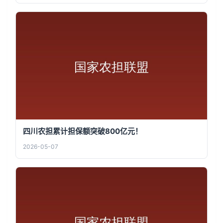
四川农担累计担保额突破800亿元！
2026-05-07