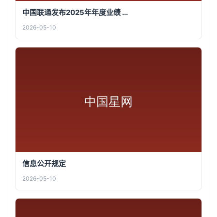
中国联通发布2025年年度业绩 ...
2026-05-10
信息公开规定
2026-05-10