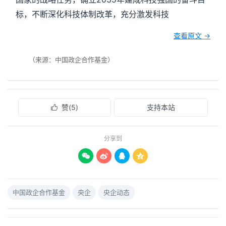
标，不断深化科技体制改革，充分激发科技
查看原文 →
（来源：中国政企合作基金）
赞(
5
)
支持本站

分享到




中国政企合作基金
央企
央企动态