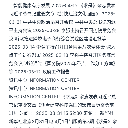
工智能健康有序发展 2025-04-15 《求是》杂志发表
习近平总书记重要文章《加快建设文化强国》 2025-
03-31 中共中央政治局召开会议 中共中央总书记习近
平主持会议 2025-03-28 李强主持召开国务院常务会
议 听取推进跨境电子商务综合试验区建设汇报等
2025-03-14 李强主持召开国务院第八次全体会 深入
点工作进行部署 2025-03-13 李强主持召开国务院常
务会议 讨论通过《国务院2025年重点工作分工方案》
等 2025-03-12 政府工作报告
资讯中心 INFORMATION CENTER
资讯中心 INFORMATION CENTER
INFORMATION CENTER 《求是》杂志发表习近平总
书记重要文章《朝着建成科技强国的宏伟目标奋勇前
进》 时间 ： 2025-03-31 15:52:30 来源 ： 新华社
新华社北京3月31日电 4月1日出版的第7期《求是》杂