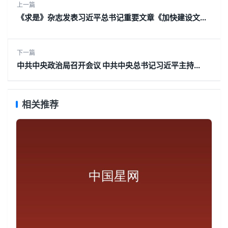
上一篇
《求是》杂志发表习近平总书记重要文章《加快建设文...
下一篇
中共中央政治局召开会议 中共中央总书记习近平主持...
相关推荐