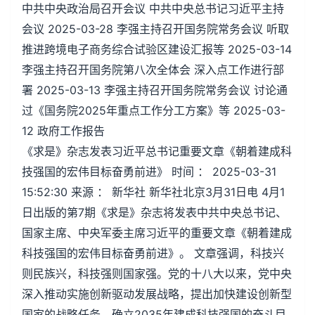
中共中央政治局召开会议 中共中央总书记习近平主持
会议 2025-03-28 李强主持召开国务院常务会议 听取
推进跨境电子商务综合试验区建设汇报等 2025-03-14
李强主持召开国务院第八次全体会 深入点工作进行部
署 2025-03-13 李强主持召开国务院常务会议 讨论通
过《国务院2025年重点工作分工方案》等 2025-03-
12 政府工作报告
《求是》杂志发表习近平总书记重要文章《朝着建成科
技强国的宏伟目标奋勇前进》 时间 ： 2025-03-31
15:52:30 来源 ： 新华社 新华社北京3月31日电 4月1
日出版的第7期《求是》杂志将发表中共中央总书记、
国家主席、中央军委主席习近平的重要文章《朝着建成
科技强国的宏伟目标奋勇前进》。 文章强调，科技兴
则民族兴，科技强则国家强。党的十八大以来，党中央
深入推动实施创新驱动发展战略，提出加快建设创新型
国家的战略任务，确立2035年建成科技强国的奋斗目