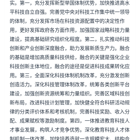
实。第一，充分发挥新型举国体制优势，加快推进高水
平科技自立自强。完善党中央对科技工作集中统一领导
的体制，充分发挥市场在科技资源配置中的决定性作
用，更好发挥政府各方面作用，加强国家战略科技力量
建设，提高基础研究组织化程度。第二，扎实推动科技
创新和产业创新深度融合，助力发展新质生产力。融合
的基础是增加高质量科技供给，融合的关键是强化企业
科技创新主体地位，融合的途径是促进科技成果转化应
用。第三，全面深化科技体制机制改革，充分激发创新
创造活力。深化科技管理体制改革，统筹各类创新平台
建设，加强创新资源统筹和力量组织。完善区域科技创
新布局，改进科技计划管理，加快健全符合科研活动规
律的分类评价体系和考核机制，完善科技奖励、收入分
配、成果赋权等激励制度。第四，一体推进教育科技人
才事业发展，构筑人才竞争优势。深化教育科技人才体
制机制一体改革，加快培养造就一支规模宏大、结构合