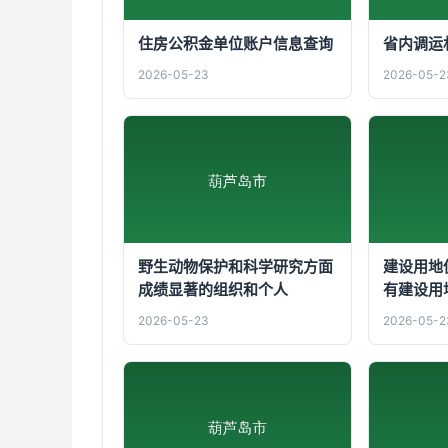
住房公积金单位账户信息查询
省内调运
2026-05-23
2026-05-2
野生动物保护和科学研究方面
建设用地
成绩显著的组织和个人
有建设用
2026-05-23
2026-05-2