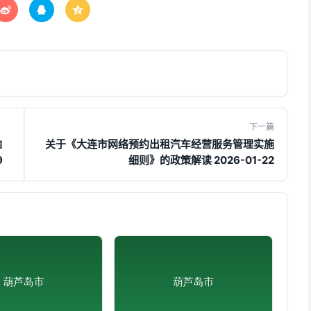



下一篇
地
关于《大连市网络预约出租汽车经营服务管理实施
9
细则》的政策解读 2026-01-22