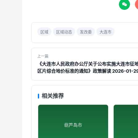

区域
区域动态
发改委
大连市
上一篇
《大连市人民政府办公厅关于公布实施大连市征
区片综合地价标准的通知》政策解读 2026-01-2
相关推荐