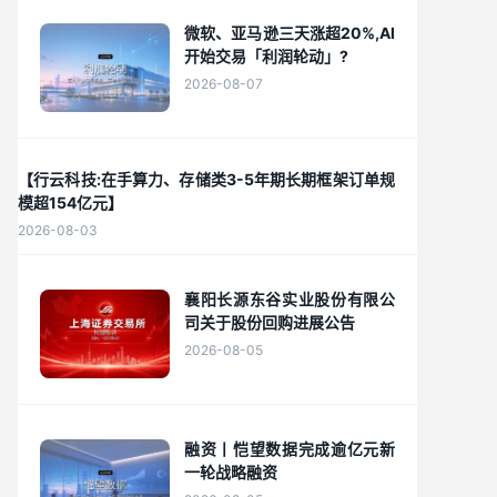
微软、亚马逊三天涨超20%,AI
开始交易「利润轮动」?
2026-08-07
【行云科技:在手算力、存储类3-5年期长期框架订单规
模超154亿元】
2026-08-03
襄阳长源东谷实业股份有限公
司关于股份回购进展公告
2026-08-05
融资丨恺望数据完成逾亿元新
一轮战略融资