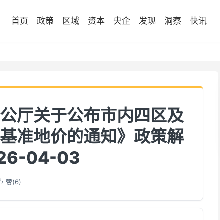
首页
政策
区域
资本
央企
发现
洞察
快讯
公厅关于公布市内四区及
基准地价的通知》政策解
26-04-03
赞(
6
)
