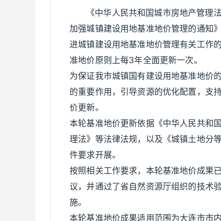
《中华人民共和国城市房地产管理
加强城镇建设用地基准地价管理的通知》
进城镇建设用地基准地价管理有关工作的通
准地价原则上每3年全面更新一次。
为保证我市城镇国有建设用地基准地价
的重要作用，引导资源的优化配置，支
价更新。
本轮基准地价更新依据《中华人民共和
理法》等法律法规，以及《城镇土地分
件要求开展。
按照相关工作要求，本轮基准地价成果
议，并通过了省自然资源厅组织的技术
施。
本轮基准地价成果适用范围为大连市市