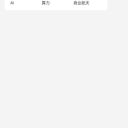
AI
算力
商业航天