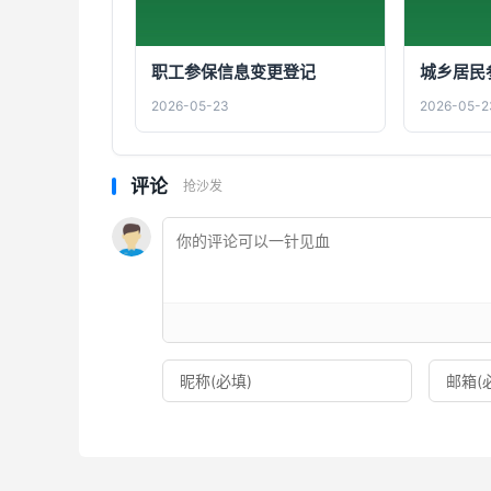
职工参保信息变更登记
城乡居民
2026-05-23
2026-05-2
评论
抢沙发