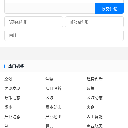
提交评论
热门标签
原创
洞察
趋势判断
远见发现
项目深拆
政策
政策动态
区域
区域动态
资本
资本动态
央企
产业动态
产业地图
人工智能
AI
算力
商业航天