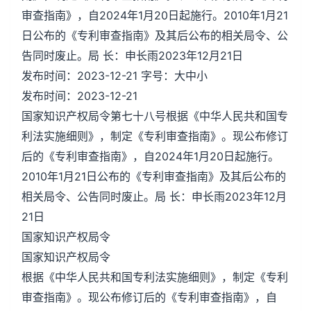
审查指南》，自2024年1月20日起施行。2010年1月21
日公布的《专利审查指南》及其后公布的相关局令、公
告同时废止。局 长：申长雨2023年12月21日
发布时间：2023-12-21 字号：大中小
发布时间：2023-12-21
国家知识产权局令第七十八号根据《中华人民共和国专
利法实施细则》，制定《专利审查指南》。现公布修订
后的《专利审查指南》，自2024年1月20日起施行。
2010年1月21日公布的《专利审查指南》及其后公布的
相关局令、公告同时废止。局 长：申长雨2023年12月
21日
国家知识产权局令
国家知识产权局令
根据《中华人民共和国专利法实施细则》，制定《专利
审查指南》。现公布修订后的《专利审查指南》，自