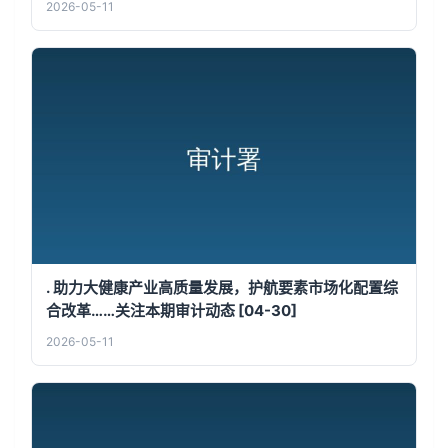
2026-05-11
. 助力大健康产业高质量发展，护航要素市场化配置综
合改革……关注本期审计动态 [04-30]
2026-05-11