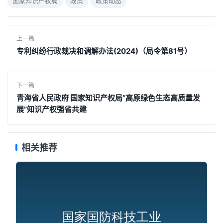
国家知识产权局
政策
政策动态
上一篇
专利纠纷行政裁决和调解办法(2024)（局令第81号）
下一篇
青海省人民政府 国家知识产权局“高原绿色生态高质量发
展”知识产权强省共建
相关推荐