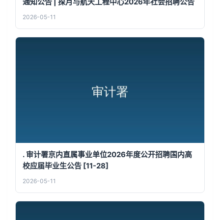
通知公告 | 探月与航天工程中心2026年社会招聘公告
2026-05-11
. 审计署京内直属事业单位2026年度公开招聘国内高
校应届毕业生公告 [11-28]
2026-05-11