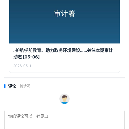
. 护航学前教育、助力政务环境建设……关注本期审计
动态 [05-06]
2026-05-11
评论
抢沙发