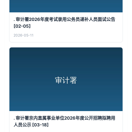
. 审计署2026年度考试录用公务员递补人员面试公告
[02-05]
2026-05-11
. 审计署京内直属事业单位2026年度公开招聘拟聘用
人员公示 [03-18]