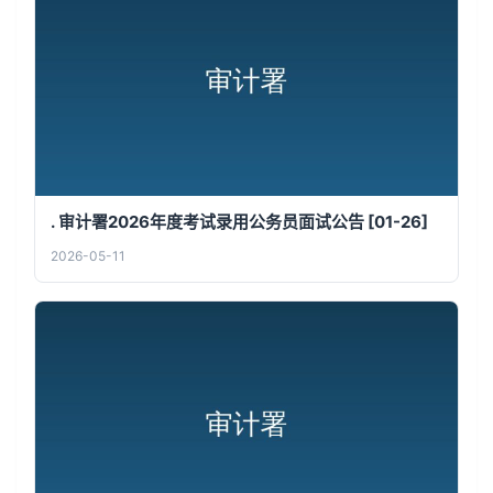
. 审计署2026年度考试录用公务员面试公告 [01-26]
2026-05-11