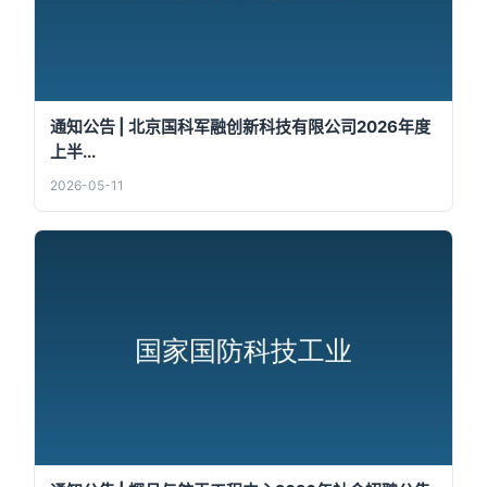
通知公告 | 北京国科军融创新科技有限公司2026年度
上半...
2026-05-11