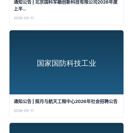
通知公告 | 北京国科军融创新科技有限公司2026年度
上半...
2026-05-11
通知公告 | 探月与航天工程中心2026年社会招聘公告
2026-05-11