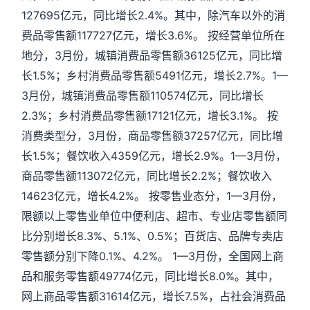
127695亿元，同比增长2.4%。其中，除汽车以外的消
费品零售额117727亿元，增长3.6%。 按经营单位所在
地分，3月份，城镇消费品零售额36125亿元，同比增
长1.5%；乡村消费品零售额5491亿元，增长2.7%。1—
3月份，城镇消费品零售额110574亿元，同比增长
2.3%；乡村消费品零售额17121亿元，增长3.1%。 按
消费类型分，3月份，商品零售额37257亿元，同比增
长1.5%；餐饮收入4359亿元，增长2.9%。1—3月份，
商品零售额113072亿元，同比增长2.2%；餐饮收入
14623亿元，增长4.2%。 按零售业态分，1—3月份，
限额以上零售业单位中便利店、超市、专业店零售额同
比分别增长8.3%、5.1%、0.5%；百货店、品牌专卖店
零售额分别下降0.1%、4.2%。 1—3月份，全国网上商
品和服务零售额49774亿元，同比增长8.0%。其中，
网上商品零售额31614亿元，增长7.5%，占社会消费品