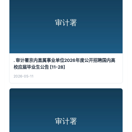
. 审计署京内直属事业单位2026年度公开招聘国内高
校应届毕业生公告 [11-28]
2026-05-11