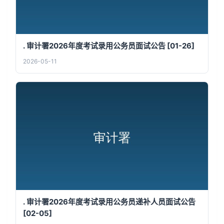
. 审计署2026年度考试录用公务员面试公告 [01-26]
2026-05-11
. 审计署2026年度考试录用公务员递补人员面试公告
[02-05]