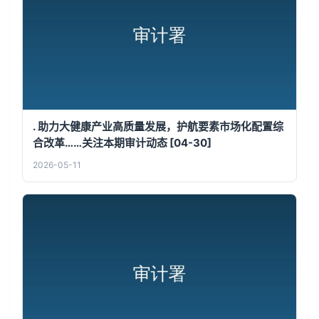
. 助力大健康产业高质量发展，护航要素市场化配置综
合改革……关注本期审计动态 [04-30]
2026-05-11