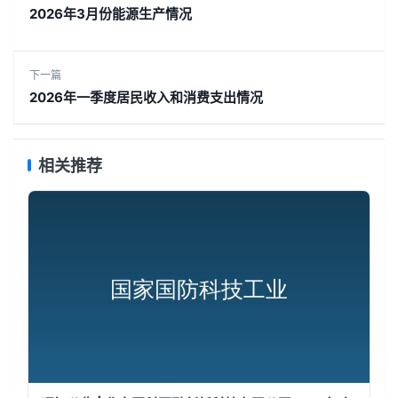
2026年3月份能源生产情况
下一篇
2026年一季度居民收入和消费支出情况
相关推荐