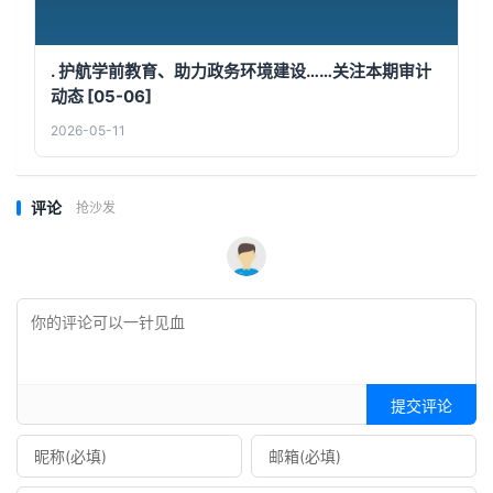
. 护航学前教育、助力政务环境建设……关注本期审计
动态 [05-06]
2026-05-11
评论
抢沙发
提交评论