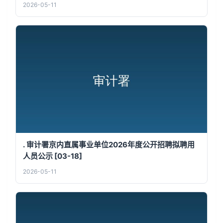
2026-05-11
. 审计署京内直属事业单位2026年度公开招聘拟聘用
人员公示 [03-18]
2026-05-11