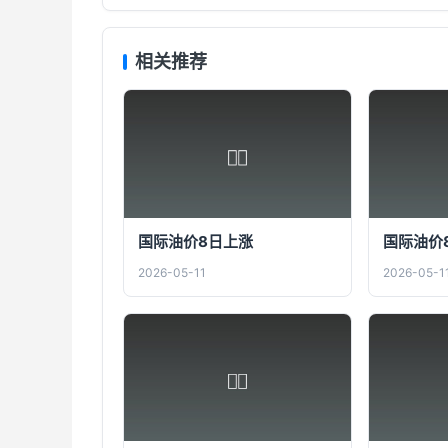
相关推荐
国际油价8日上涨
国际油价
2026-05-11
2026-05-1