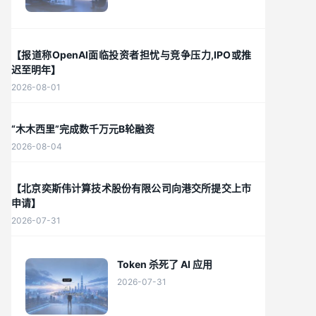
【报道称OpenAI面临投资者担忧与竞争压力,IPO或推
迟至明年】
2026-08-01
“木木西里”完成数千万元B轮融资
2026-08-04
【北京奕斯伟计算技术股份有限公司向港交所提交上市
申请】
2026-07-31
Token 杀死了 AI 应用
2026-07-31