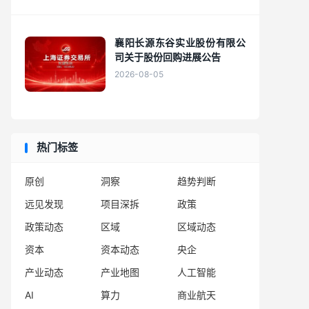
襄阳长源东谷实业股份有限公
司关于股份回购进展公告
2026-08-05
热门标签
原创
洞察
趋势判断
远见发现
项目深拆
政策
政策动态
区域
区域动态
资本
资本动态
央企
产业动态
产业地图
人工智能
AI
算力
商业航天