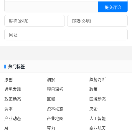
提交评论
热门标签
原创
洞察
趋势判断
远见发现
项目深拆
政策
政策动态
区域
区域动态
资本
资本动态
央企
产业动态
产业地图
人工智能
AI
算力
商业航天