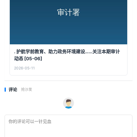
. 护航学前教育、助力政务环境建设……关注本期审计
动态 [05-06]
2026-05-11
评论
抢沙发