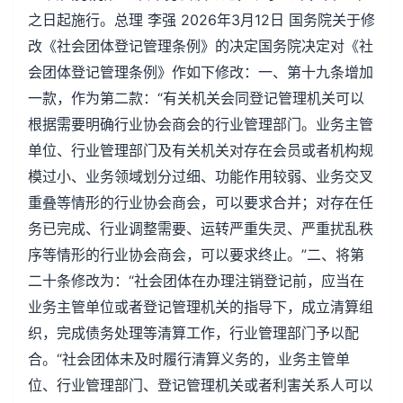
之日起施行。总理 李强 2026年3月12日 国务院关于修
改《社会团体登记管理条例》的决定国务院决定对《社
会团体登记管理条例》作如下修改：一、第十九条增加
一款，作为第二款：“有关机关会同登记管理机关可以
根据需要明确行业协会商会的行业管理部门。业务主管
单位、行业管理部门及有关机关对存在会员或者机构规
模过小、业务领域划分过细、功能作用较弱、业务交叉
重叠等情形的行业协会商会，可以要求合并；对存在任
务已完成、行业调整需要、运转严重失灵、严重扰乱秩
序等情形的行业协会商会，可以要求终止。”二、将第
二十条修改为：“社会团体在办理注销登记前，应当在
业务主管单位或者登记管理机关的指导下，成立清算组
织，完成债务处理等清算工作，行业管理部门予以配
合。“社会团体未及时履行清算义务的，业务主管单
位、行业管理部门、登记管理机关或者利害关系人可以