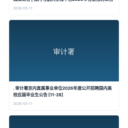
2026-05-11
. 审计署京内直属事业单位2026年度公开招聘国内高
校应届毕业生公告 [11-28]
2026-05-11