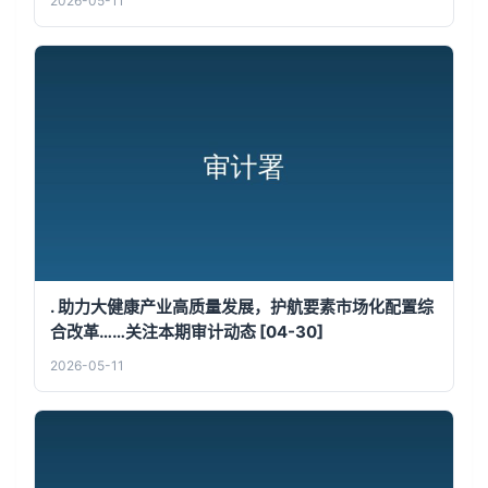
2026-05-11
. 助力大健康产业高质量发展，护航要素市场化配置综
合改革……关注本期审计动态 [04-30]
2026-05-11