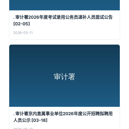
. 审计署2026年度考试录用公务员递补人员面试公告
[02-05]
2026-05-11
. 审计署京内直属事业单位2026年度公开招聘拟聘用
人员公示 [03-18]