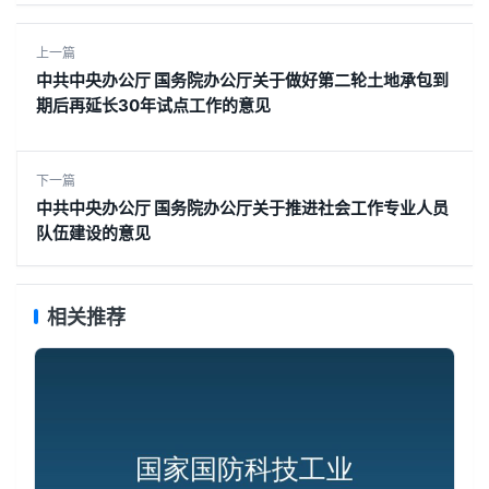
上一篇
中共中央办公厅 国务院办公厅关于做好第二轮土地承包到
期后再延长30年试点工作的意见
下一篇
中共中央办公厅 国务院办公厅关于推进社会工作专业人员
队伍建设的意见
相关推荐