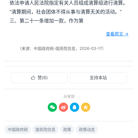
依法申请人民法院指定有关人员组成清算组进行清算。
“清算期间，社会团体不得从事与清算无关的活动。”
三、第二十一条增加一款，作为第
查看原文 →
（来源：中国政府网-国务院信息，2026-03-17）
赞(
6
)
支持本站

分享到




中国政府网
国务院信息
政策
政策动态