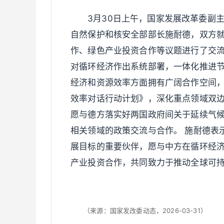
3月30日上午，国家发展改革委副
自然保护和核安全部部长施耐德，双方就
作、绿色产业投资合作等议题进行了交流。
对循环经济作出系统部署，一体化推进
经济和资源效率方面拥有广阔合作空间
效率对话行动计划》，深化重点领域双
愿与德方落实好两国政府间关于延续气
相关领域的政策交流与合作。 施耐德表
展目标的重要伙伴，愿与中方在循环经
产业投资合作，共同致力于推动全球可
（来源：国家发改委动态，2026-03-31）