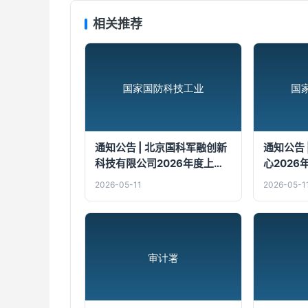
相关推荐
通知公告 | 北京国科军融创新
通知公告 
科技有限公司2026年度上
心202
半...
2026-05-11
2026-05-1