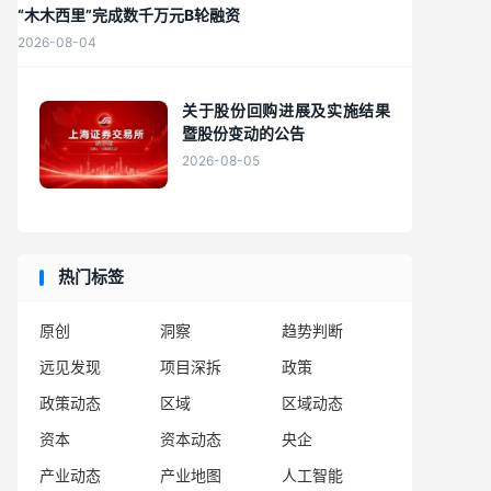
“木木西里”完成数千万元B轮融资
2026-08-04
关于股份回购进展及实施结果
暨股份变动的公告
2026-08-05
热门标签
原创
洞察
趋势判断
远见发现
项目深拆
政策
政策动态
区域
区域动态
资本
资本动态
央企
产业动态
产业地图
人工智能