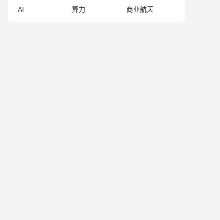
AI
算力
商业航天