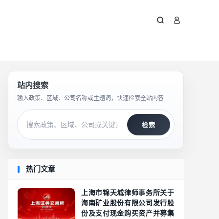



站内搜索
输入政策、区域、公司名称或主题词，快速检索全站内容
检索
热门文章
上海市锦天城律师事务所关于
海南矿业股份有限公司发行股
份及支付现金购买资产并募集