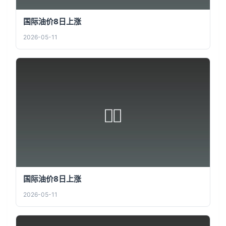
国际油价8日上涨
2026-05-11
国际油价8日上涨
2026-05-11