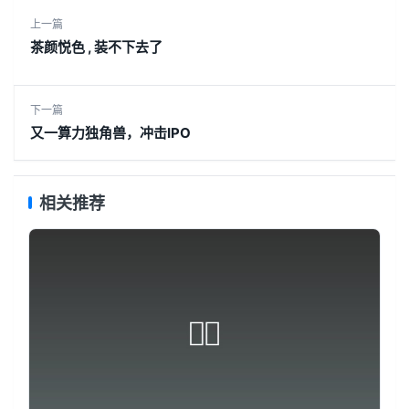
上一篇
茶颜悦色 , 装不下去了
下一篇
又一算力独角兽，冲击IPO
相关推荐