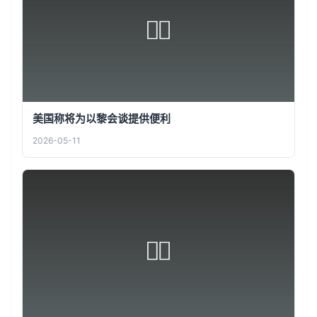
美国称将为以黎会谈提供便利
2026-05-11