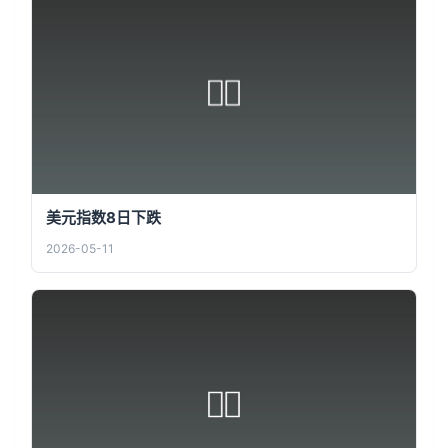
美元指数8日下跌
2026-05-11