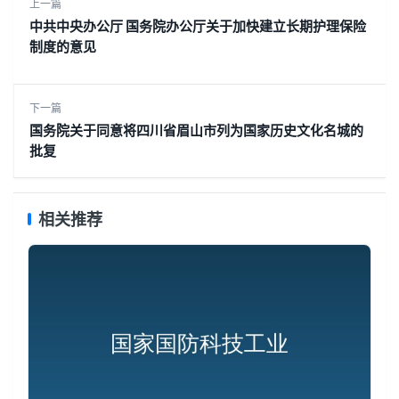
上一篇
中共中央办公厅 国务院办公厅关于加快建立长期护理保险
制度的意见
下一篇
国务院关于同意将四川省眉山市列为国家历史文化名城的
批复
相关推荐