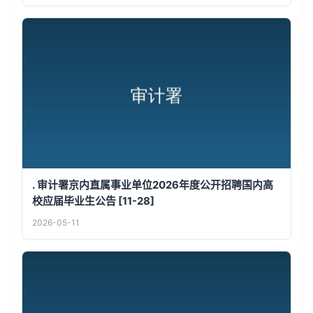
. 审计署京内直属事业单位2026年度公开招聘国内高
校应届毕业生公告 [11-28]
2026-05-11