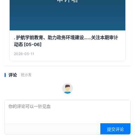
. 护航学前教育、助力政务环境建设……关注本期审计
动态 [05-06]
2026-05-11
评论
抢沙发
提交评论