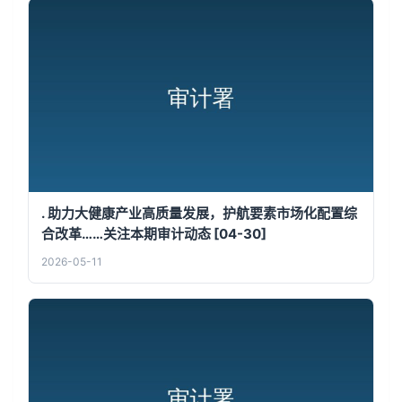
. 助力大健康产业高质量发展，护航要素市场化配置综
合改革……关注本期审计动态 [04-30]
2026-05-11