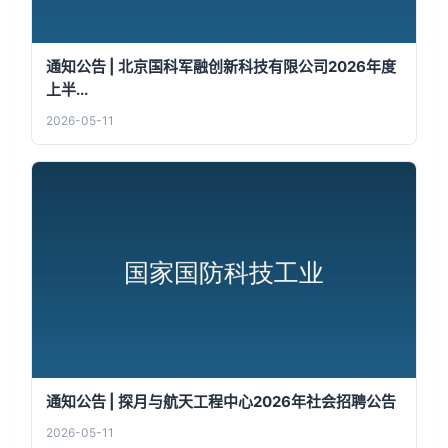
通知公告 | 北京国科军融创新科技有限公司2026年度
上半...
2026-05-11
通知公告 | 探月与航天工程中心2026年社会招聘公告
2026-05-11