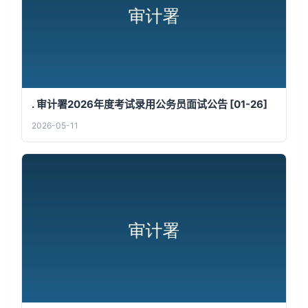
. 审计署2026年度考试录用公务员面试公告 [01-26]
2026-05-11