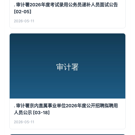
. 审计署2026年度考试录用公务员递补人员面试公告
[02-05]
2026-05-11
. 审计署京内直属事业单位2026年度公开招聘拟聘用
人员公示 [03-18]
2026-05-11