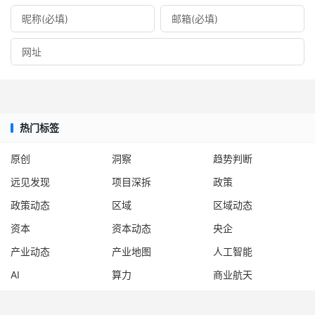
热门标签
原创
洞察
趋势判断
远见发现
项目深拆
政策
政策动态
区域
区域动态
资本
资本动态
央企
产业动态
产业地图
人工智能
AI
算力
商业航天