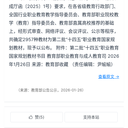
成厅函〔2025〕1号）要求，在各省级教育行政部门、
全国行业职业教育教学指导委员会、教育部职业院校教
学（教育）指导委员会、教育部直属高校推荐的基础
上，经形式审查、网络评议、会议评议、公示等程序，
共确定2957种教材为第二批“十四五”职业教育国家规
划教材，现予以公布。 附件：第二批“十四五”职业教育
国家规划教材书目 教育部职业教育与成人教育司 2026
年1月26日 来源：教育部收藏 （责任编辑：尹瑜瑜）
查看原文 →
（来源：教育部公告公示，2026-01-26）
赞(
5
)
支持本站
