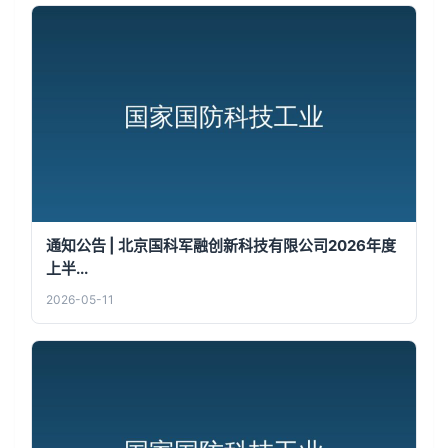
通知公告 | 北京国科军融创新科技有限公司2026年度
上半...
2026-05-11