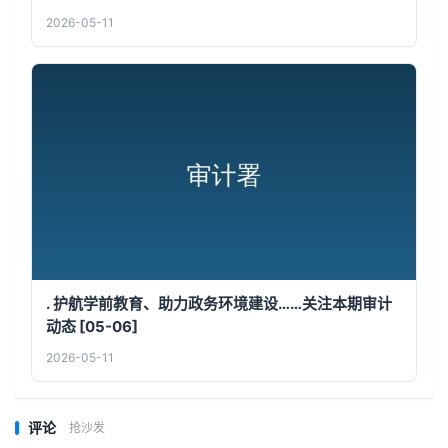
2026-05-11
. 护航学前教育、助力政务环境建设……关注本期审计
动态 [05-06]
2026-05-11
评论
抢沙发