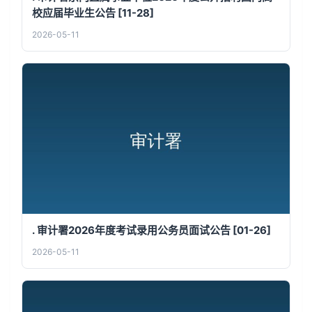
校应届毕业生公告 [11-28]
2026-05-11
. 审计署2026年度考试录用公务员面试公告 [01-26]
2026-05-11