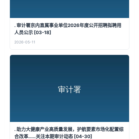
. 审计署京内直属事业单位2026年度公开招聘拟聘用
人员公示 [03-18]
2026-05-11
. 助力大健康产业高质量发展，护航要素市场化配置综
合改革……关注本期审计动态 [04-30]