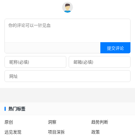
提交评论
热门标签
原创
洞察
趋势判断
远见发现
项目深拆
政策