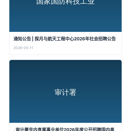
通知公告 | 探月与航天工程中心2026年社会招聘公告
2026-05-11
. 审计署京内直属事业单位2026年度公开招聘国内高