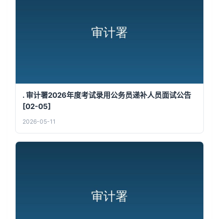
. 审计署2026年度考试录用公务员递补人员面试公告
[02-05]
2026-05-11