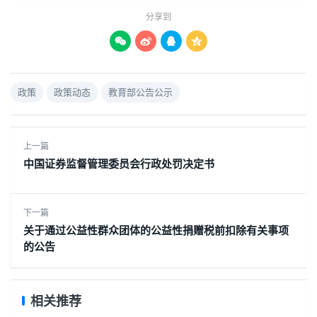
分享到




政策
政策动态
教育部公告公示
上一篇
中国证券监督管理委员会行政处罚决定书
下一篇
关于通过公益性群众团体的公益性捐赠税前扣除有关事项
的公告
相关推荐