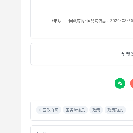
（来源：中国政府网-国务院信息，2026-03-2
赞(


中国政府网
国务院信息
政策
政策动态