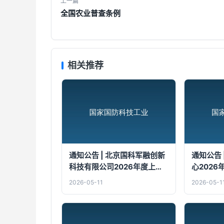
上一篇
全国农业普查条例
相关推荐
通知公告 | 北京国科军融创新
通知公告 
科技有限公司2026年度上
心202
半...
2026-05-11
2026-05-1