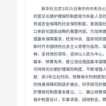
新华社北京3月25日电中共中央办
的意见长期护理保险制度是为失能人员
务或资金保障的社会保险制度，是我国
口老龄化国家战略的重要内容。为加快
理基本保障需求，经党中央、国务院同
新时代中国特色社会主义思想为指导，
神，坚持党的领导，坚持以人民为中心
基本、统筹有序，建立适应我国基本国
可持续的长期护理保险制度，不断增强
是：用3年左右时间，统筹城乡的制度安
的待遇保障机制逐步健全，科学规范的
护理保险制度基本建立。二、确立统筹
城乡制度设计，实事求是、因地制宜，