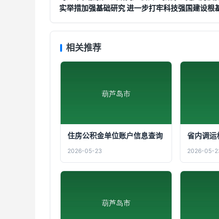
实举措加强基础研究 进一步打牢科技强国建设根
相关推荐
住房公积金单位账户信息查询
省内调运
2026-05-23
2026-05-2