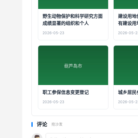
野生动物保护和科学研究方面
建设用地
成绩显著的组织和个人
有建设用
2026-05-23
2026-05-2
职工参保信息变更登记
城乡居民
2026-05-23
2026-05-2
评论
抢沙发