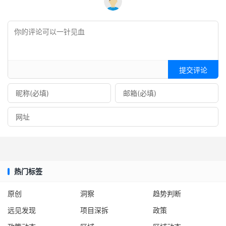
提交评论
热门标签
原创
洞察
趋势判断
远见发现
项目深拆
政策