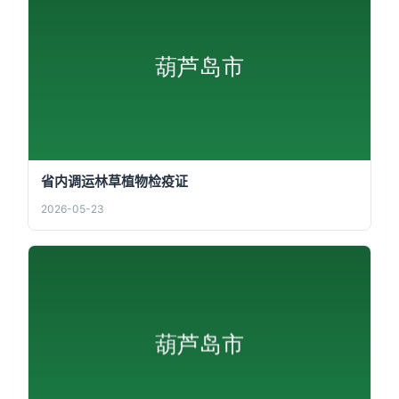
省内调运林草植物检疫证
2026-05-23