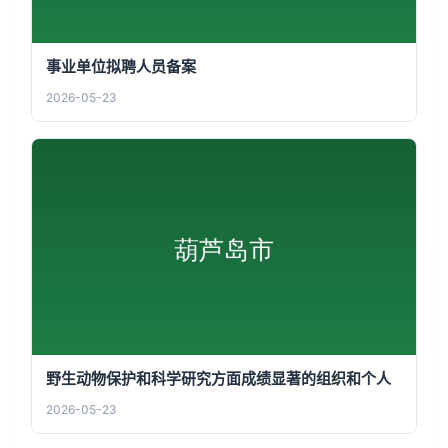
事业单位拟聘人员备案
2026-05-23
野生动物保护和科学研究方面成绩显著的组织和个人
2026-05-23