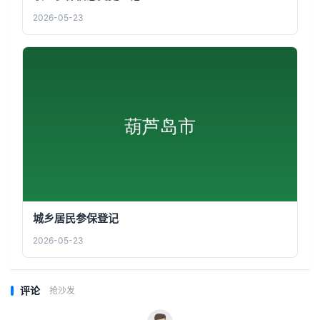
2026-05-23
城乡居民参保登记
2026-05-23
评论
抢沙发