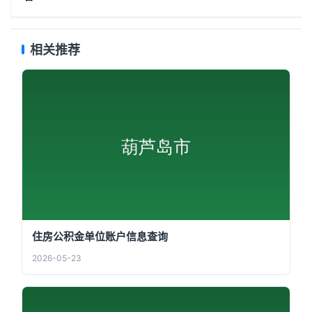
相关推荐
住房公积金单位账户信息查询
2026-05-23