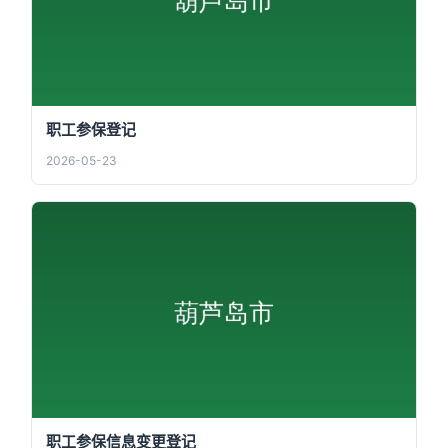
职工参保登记
2026-05-23
职工参保信息变更登记