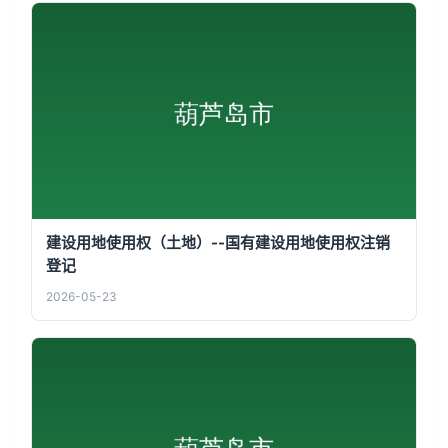
建设用地使用权（土地）--国有建设用地使用权注销
登记
2026-05-23