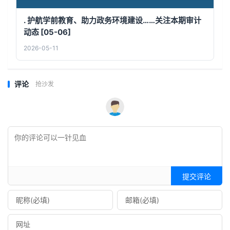
. 护航学前教育、助力政务环境建设……关注本期审计
动态 [05-06]
2026-05-11
评论
抢沙发
提交评论