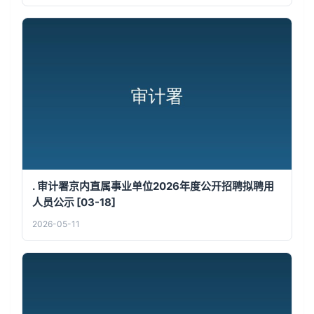
. 审计署京内直属事业单位2026年度公开招聘拟聘用
人员公示 [03-18]
2026-05-11