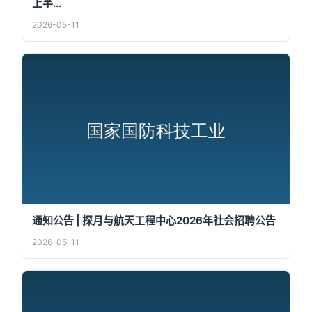
上半...
2026-05-11
通知公告 | 探月与航天工程中心2026年社会招聘公告
2026-05-11