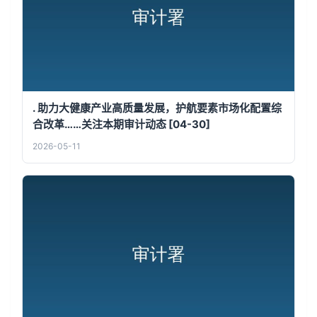
. 助力大健康产业高质量发展，护航要素市场化配置综
合改革……关注本期审计动态 [04-30]
2026-05-11