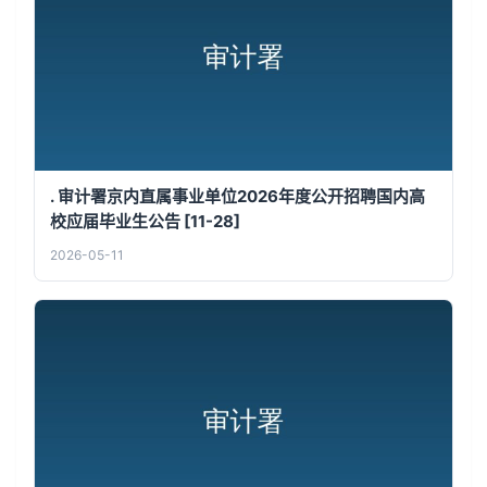
. 审计署京内直属事业单位2026年度公开招聘国内高
校应届毕业生公告 [11-28]
2026-05-11