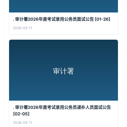
. 审计署2026年度考试录用公务员面试公告 [01-26]
2026-05-11
. 审计署2026年度考试录用公务员递补人员面试公告
[02-05]
2026-05-11