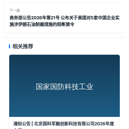
下一篇
商务部公告2026年第21号 公布关于美国对5家中国企业实
施涉伊朗石油制裁措施的阻断禁令
相关推荐
通知公告 | 北京国科军融创新科技有限公司2026年度