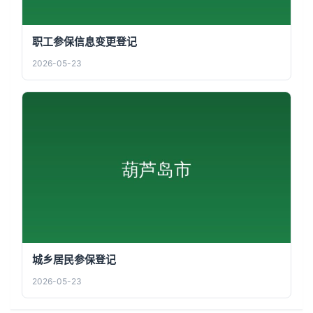
职工参保信息变更登记
2026-05-23
城乡居民参保登记
2026-05-23