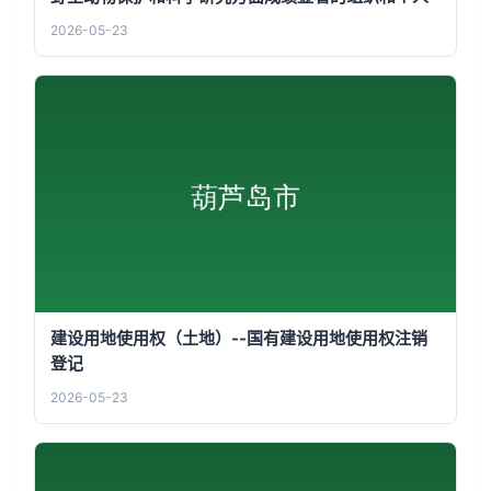
2026-05-23
建设用地使用权（土地）--国有建设用地使用权注销
登记
2026-05-23