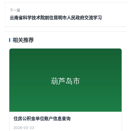
下一篇
云南省科学技术院前往昆明市人民政府交流学习
相关推荐
住房公积金单位账户信息查询
2026-05-23