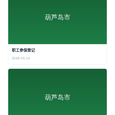
职工参保登记
2026-05-23