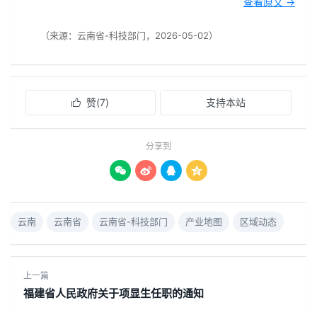
查看原文 →
（来源：云南省-科技部门，2026-05-02）
赞(
7
)
支持本站

分享到




云南
云南省
云南省-科技部门
产业地图
区域动态
上一篇
福建省人民政府关于项显生任职的通知