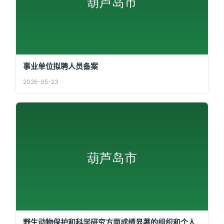
事业单位拟聘人员备案
2026-05-23
野生动物保护和科学研究方面成绩显著的组织和个人