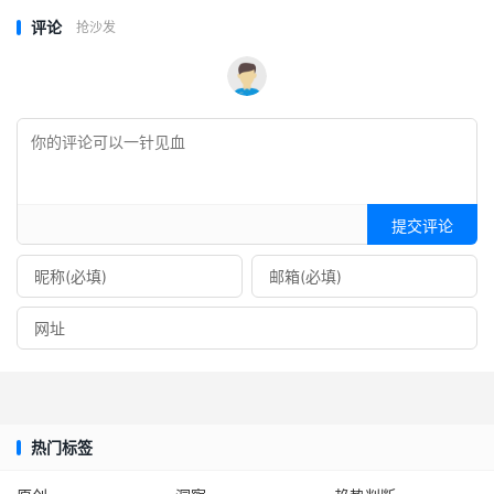
评论
抢沙发
提交评论
热门标签