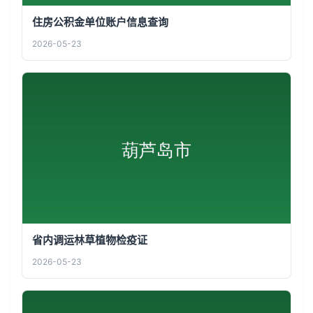
住房公积金单位账户信息查询
2026-05-23
省内调运林草植物检疫证
2026-05-23