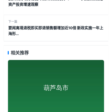
资产投资增速观察
下一篇
要闻离境退税即买即退销售额增加近10倍 新政实施一年上
海形...
相关推荐