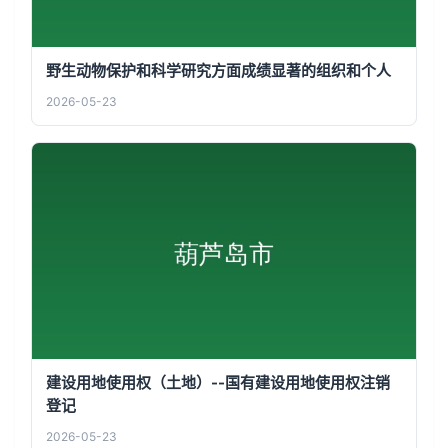
野生动物保护和科学研究方面成绩显著的组织和个人
2026-05-23
建设用地使用权（土地）--国有建设用地使用权注销
登记
2026-05-23