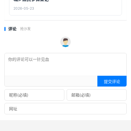
2026-05-23
评论
抢沙发
提交评论