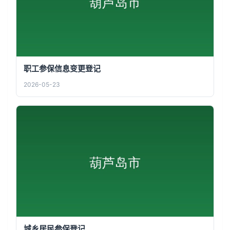
职工参保信息变更登记
2026-05-23
城乡居民参保登记