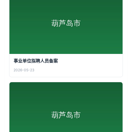
事业单位拟聘人员备案
2026-05-23