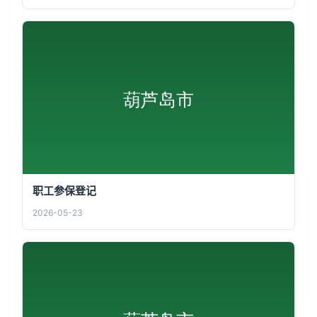
职工参保登记
2026-05-23